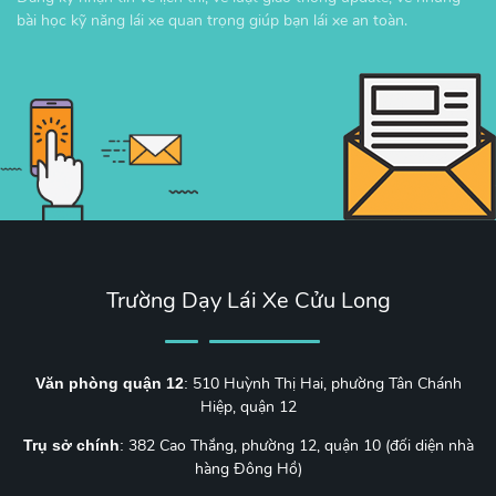
bài học kỹ năng lái xe quan trọng giúp bạn lái xe an toàn.
Trường Dạy Lái Xe Cửu Long
510 Huỳnh Thị Hai, phường Tân Chánh
Văn phòng quận 12
:
Hiệp, quận 12
382 Cao Thắng, phường 12, quận 10 (đối diện nhà
Trụ sở chính
:
hàng Đông Hồ)