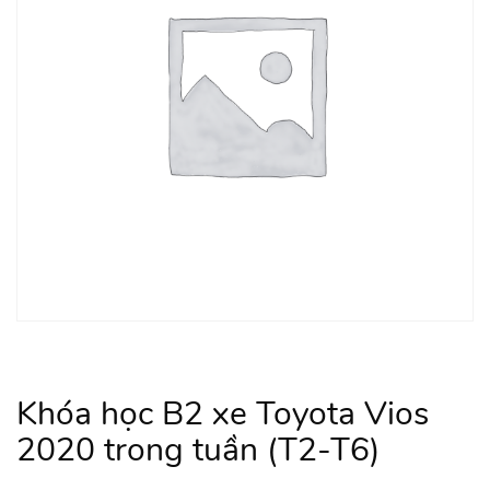
Khóa học B2 xe Toyota Vios
2020 trong tuần (T2-T6)