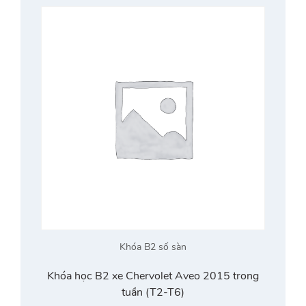
Khóa B2 số sàn
Khóa học B2 xe Chervolet Aveo 2015 trong
tuần (T2-T6)