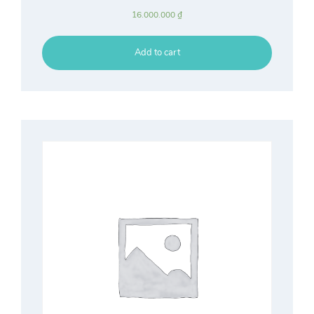
16.000.000
₫
Add to cart