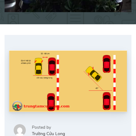
Posted by
Trường Cửu Long