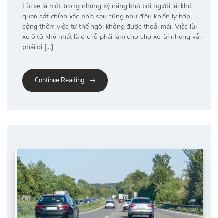
Lùi xe là một trong những kỹ năng khó bởi người lái khó
quan sát chính xác phía sau cũng như điều khiển ly hợp,
cộng thêm việc tư thế ngồi không được thoải mái. Việc lùi
xe ô tô khó nhất là ở chỗ phải làm cho cho xe lùi nhưng vẫn
phải di […]
Continue Reading