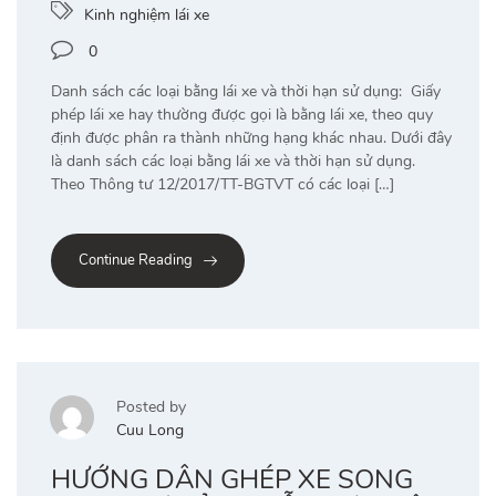
Kinh nghiệm lái xe
0
Danh sách các loại bằng lái xe và thời hạn sử dụng: Giấy
phép lái xe hay thường được gọi là bằng lái xe, theo quy
định được phân ra thành những hạng khác nhau. Dưới đây
là danh sách các loại bằng lái xe và thời hạn sử dụng.
Theo Thông tư 12/2017/TT-BGTVT có các loại […]
Continue Reading
Posted by
Cuu Long
HƯỚNG DẪN GHÉP XE SONG