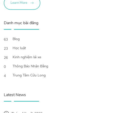
Learn More
Danh mục bài đăng
Blog
63
Học luật
23
Kinh nghiệm lái xe
26
Thông Báo Nhận Bằng
0
Trung Tâm Cửu Long
4
Latest News