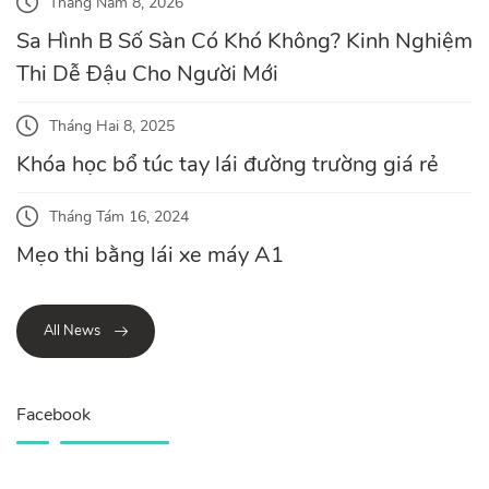
Tháng Năm 8, 2026
Sa Hình B Số Sàn Có Khó Không? Kinh Nghiệm
Thi Dễ Đậu Cho Người Mới
Tháng Hai 8, 2025
Khóa học bổ túc tay lái đường trường giá rẻ
Tháng Tám 16, 2024
Mẹo thi bằng lái xe máy A1
All News
Facebook