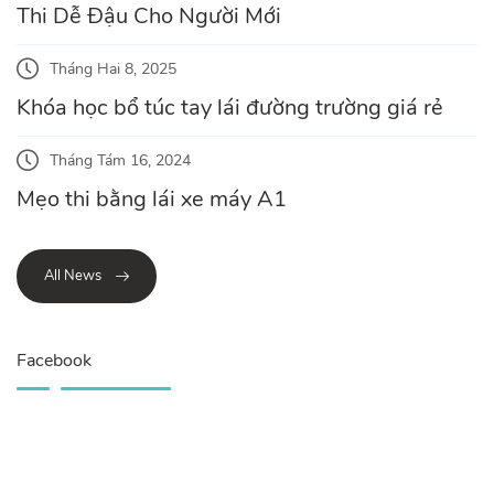
Thi Dễ Đậu Cho Người Mới
Tháng Hai 8, 2025
Khóa học bổ túc tay lái đường trường giá rẻ
Tháng Tám 16, 2024
Mẹo thi bằng lái xe máy A1
All News
Facebook