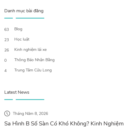
Danh mục bài đăng
Blog
63
Học luật
23
Kinh nghiệm lái xe
26
Thông Báo Nhận Bằng
0
Trung Tâm Cửu Long
4
Latest News
Tháng Năm 8, 2026
Sa Hình B Số Sàn Có Khó Không? Kinh Nghiệm