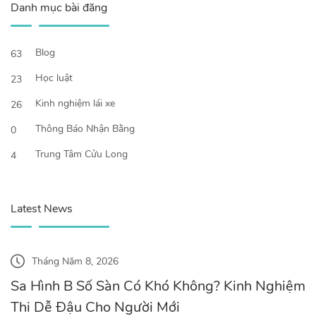
Danh mục bài đăng
Blog
63
Học luật
23
Kinh nghiệm lái xe
26
Thông Báo Nhận Bằng
0
Trung Tâm Cửu Long
4
Latest News
Tháng Năm 8, 2026
Sa Hình B Số Sàn Có Khó Không? Kinh Nghiệm
Thi Dễ Đậu Cho Người Mới