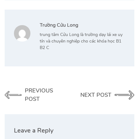
Trường Cửu Long
trung tâm Cửu Long là trường dạy lái xe uy
tín và chuyên nghiệp cho các khóa học B1
B2 C
PREVIOUS
NEXT POST
POST
Leave a Reply