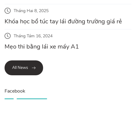
Tháng Hai 8, 2025
Khóa học bổ túc tay lái đường trường giá rẻ
Tháng Tám 16, 2024
Mẹo thi bằng lái xe máy A1
All News
Facebook