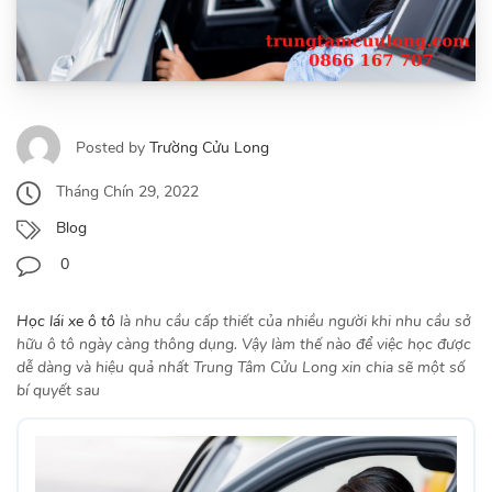
Posted by
Trường Cửu Long
Tháng Chín 29, 2022
Blog
0
Học lái xe ô tô
là nhu cầu cấp thiết của nhiều người khi nhu cầu sở
hữu ô tô ngày càng thông dụng. Vậy làm thế nào để việc học được
dễ dàng và hiệu quả nhất Trung Tâm Cửu Long xin chia sẽ một số
bí quyết sau