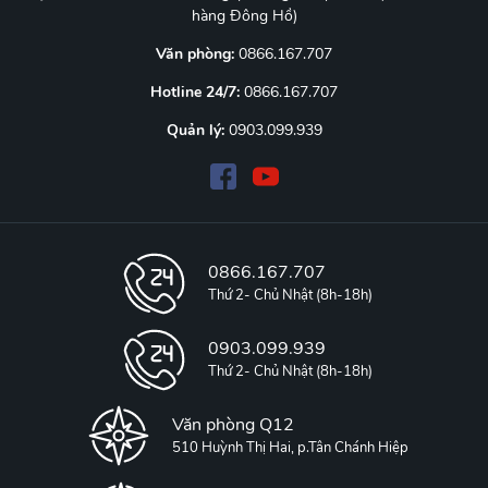
hàng Đông Hồ)
Văn phòng:
0866.167.707
Hotline 24/7:
0866.167.707
Quản lý:
0903.099.939
0866.167.707
Thứ 2- Chủ Nhật (8h-18h)
0903.099.939
Thứ 2- Chủ Nhật (8h-18h)
Văn phòng Q12
510 Huỳnh Thị Hai, p.Tân Chánh Hiệp