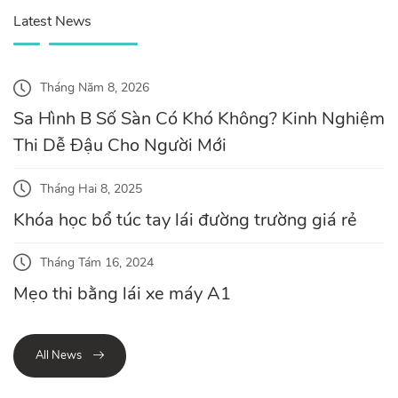
Latest News
Tháng Năm 8, 2026
Sa Hình B Số Sàn Có Khó Không? Kinh Nghiệm
Thi Dễ Đậu Cho Người Mới
Tháng Hai 8, 2025
Khóa học bổ túc tay lái đường trường giá rẻ
Tháng Tám 16, 2024
Mẹo thi bằng lái xe máy A1
All News