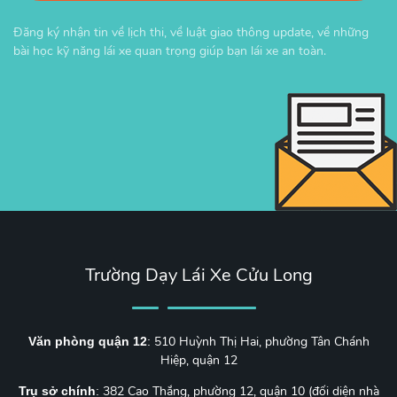
Đăng ký nhận tin về lịch thi, về luật giao thông update, về những
bài học kỹ năng lái xe quan trọng giúp bạn lái xe an toàn.
Trường Dạy Lái Xe Cửu Long
510 Huỳnh Thị Hai, phường Tân Chánh
Văn phòng quận 12
:
Hiệp, quận 12
382 Cao Thắng, phường 12, quận 10 (đối diện nhà
Trụ sở chính
: