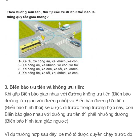
3. Biển báo ưu tiên và không ưu tiên:
Khi gặp Biển báo giao nhau với đường không ưu tiên (Biển báo
đường lớn giao với đường nhỏ) và Biển báo đường Ưu tiên
(Biển báo hình thoi) sẽ được đi trước trong trường hợp này, còn
Biển báo giao nhau với đường ưu tiên thì phải nhường đường
(Biển báo hình tam giác ngược)
Ví dụ trường hợp sau đây, xe mô tô được quyền chạy trước do