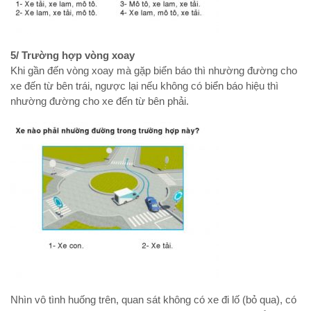
5/ Trường hợp vòng xoay
Khi gần đến vòng xoay mà gặp biển báo thì nhường đường cho
xe đến từ bên trái, ngược lại nếu không có biển báo hiệu thì
nhường đường cho xe đến từ bên phải.
Nhìn vô tình huống trên, quan sát không có xe đi lố (bỏ qua), có