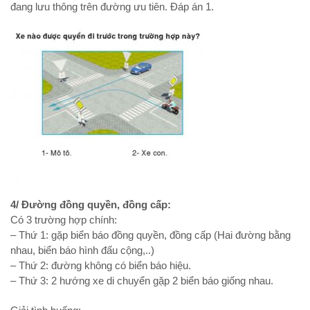
đang lưu thông trên đường ưu tiên. Đáp án 1.
4/ Đường đồng quyền, đồng cấp:
Có 3 trường hợp chính:
– Thứ 1: gặp biển báo đồng quyền, đồng cấp (Hai đường bằng
nhau, biển báo hình đấu cộng,..)
– Thứ 2: đường không có biển báo hiệu.
– Thứ 3: 2 hướng xe di chuyển gặp 2 biển báo giống nhau.