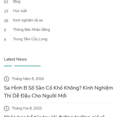
Blog
63
Học luật
23
Kinh nghiệm lái xe
26
Thông Báo Nhận Bằng
0
Trung Tâm Cửu Long
4
Latest News
Tháng Năm 8, 2026
Sa Hình B Số Sàn Có Khó Không? Kinh Nghiệm
Thi Dễ Đậu Cho Người Mới
Tháng Hai 8, 2025