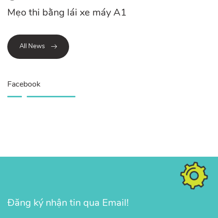
Mẹo thi bằng lái xe máy A1
All News
Facebook
Đăng ký nhận tin qua Email!