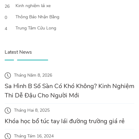
Kinh nghiệm lái xe
26
Thông Báo Nhận Bằng
0
Trung Tâm Cửu Long
4
Latest News
Tháng Năm 8, 2026
Sa Hình B Số Sàn Có Khó Không? Kinh Nghiệm
Thi Dễ Đậu Cho Người Mới
Tháng Hai 8, 2025
Khóa học bổ túc tay lái đường trường giá rẻ
Tháng Tám 16, 2024