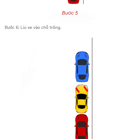
Bước 6: Lùi xe vào chỗ trống.