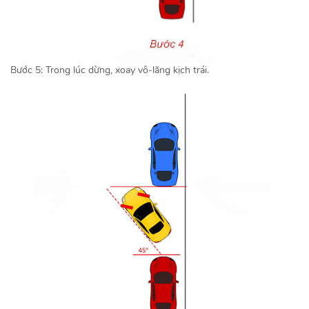
Bước 5: Trong lúc dừng, xoay vô-lăng kịch trái.