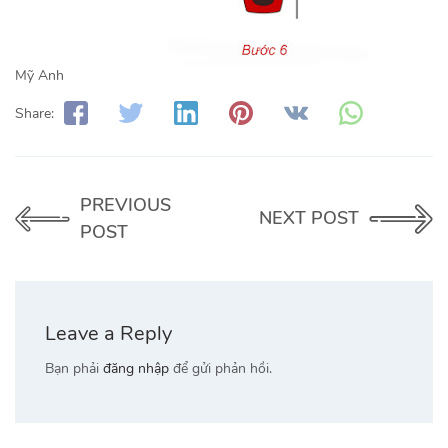
Mỹ Anh
Share:
PREVIOUS
NEXT POST
POST
Leave a Reply
Bạn phải
đăng nhập
để gửi phản hồi.