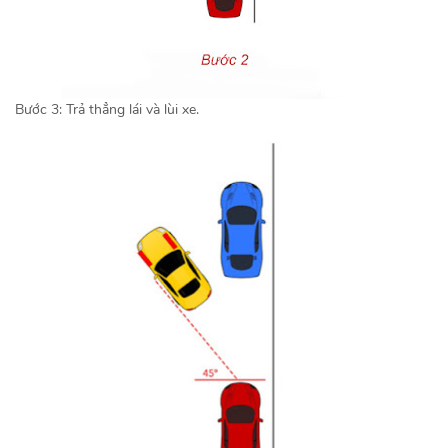
Bước 3: Trả thẳng lái và lùi xe.