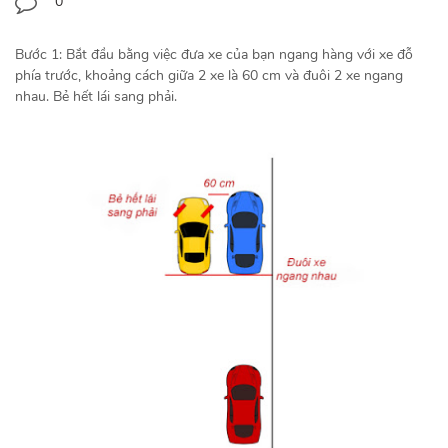
0
Bước 1: Bắt đầu bằng việc đưa xe của bạn ngang hàng với xe đỗ
phía trước, khoảng cách giữa 2 xe là 60 cm và đuôi 2 xe ngang
nhau. Bẻ hết lái sang phải.