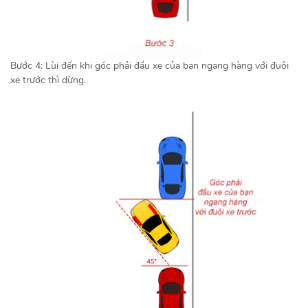
Bước 4: Lùi đến khi góc phải đầu xe của bạn ngang hàng với đuôi
xe trước thì dừng.