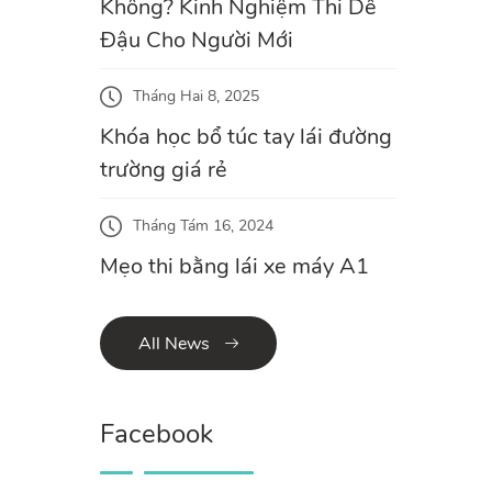
Không? Kinh Nghiệm Thi Dễ
Đậu Cho Người Mới
Tháng Hai 8, 2025
Khóa học bổ túc tay lái đường
trường giá rẻ
Tháng Tám 16, 2024
Mẹo thi bằng lái xe máy A1
All News
Facebook