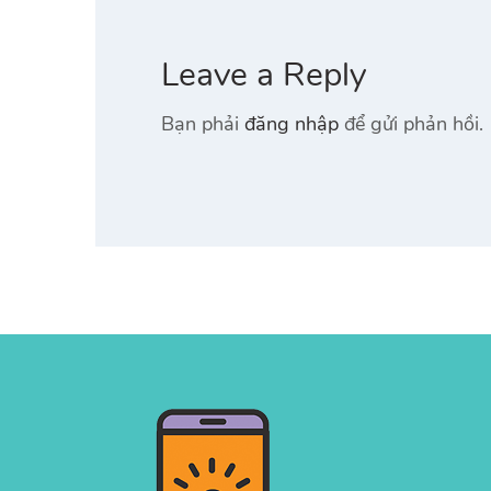
Leave a Reply
Bạn phải
đăng nhập
để gửi phản hồi.