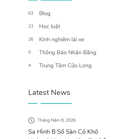
Blog
63
Học luật
23
Kinh nghiệm lái xe
26
Thông Báo Nhận Bằng
0
Trung Tâm Cửu Long
4
Latest News
Tháng Năm 8, 2026
Sa Hình B Số Sàn Có Khó