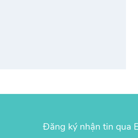
Đăng ký nhận tin qua E