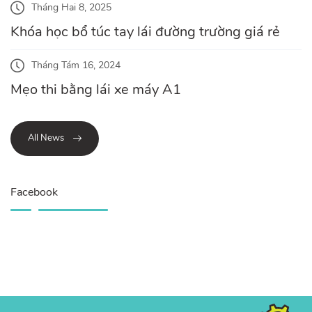
Tháng Hai 8, 2025
Khóa học bổ túc tay lái đường trường giá rẻ
Tháng Tám 16, 2024
Mẹo thi bằng lái xe máy A1
All News
Facebook