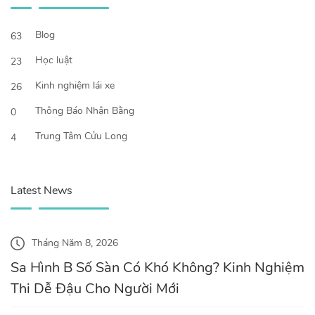
Blog
63
Học luật
23
Kinh nghiệm lái xe
26
Thông Báo Nhận Bằng
0
Trung Tâm Cửu Long
4
Latest News
Tháng Năm 8, 2026
Sa Hình B Số Sàn Có Khó Không? Kinh Nghiệm
Thi Dễ Đậu Cho Người Mới