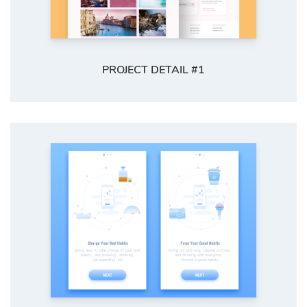
PROJECT DETAIL #1