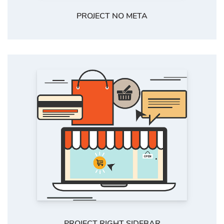
PROJECT NO META
PROJECT RIGHT SIDEBAR