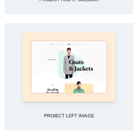
PROJECT LEFT IMAGE