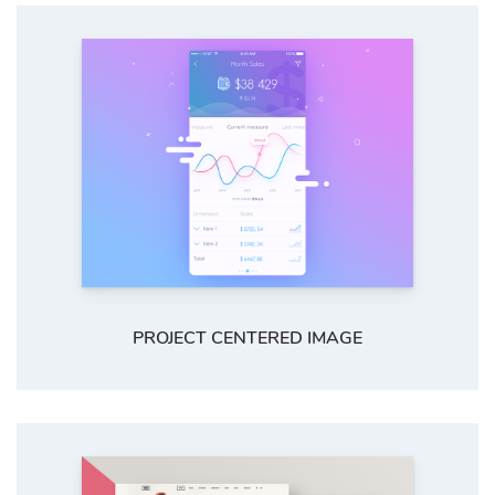
PROJECT CENTERED IMAGE