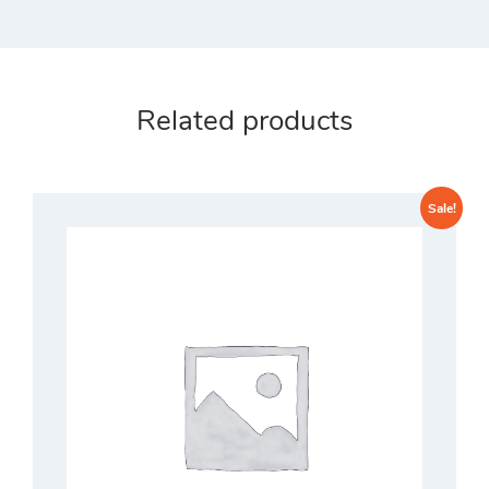
Related products
Sale!