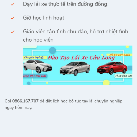
Dạy lái xe thực tế trên đường đông.
Giờ học linh hoạt
Giáo viên tận tình chu đáo, hỗ trợ nhiệt tình
cho học viên
Gọi
0866.167.707
để đặt lịch học bổ túc tay lái chuyên nghiệp
ngay hôm nay.