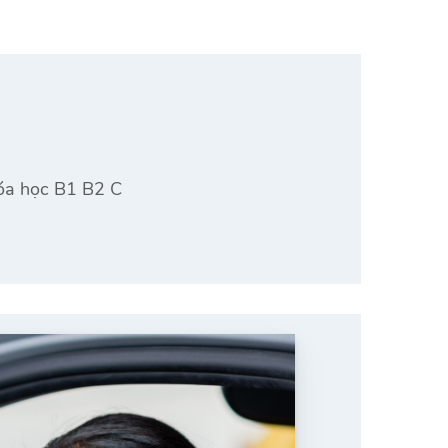
hóa học B1 B2 C