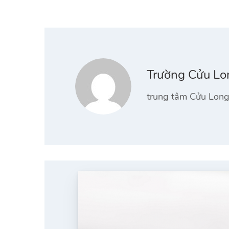
Trường Cửu Lo
trung tâm Cửu Long 