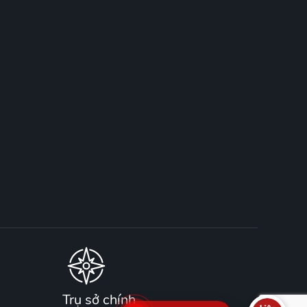
Trụ sở chính