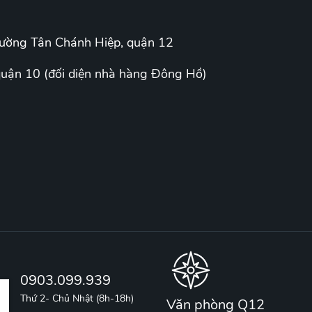
hường Tân Chánh Hiệp, quận 12
uận 10 (đối diện nhà hàng Đông Hồ)
0903.099.939
Thứ 2- Chủ Nhật (8h-18h)
Văn phòng Q12