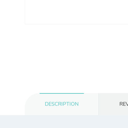
DESCRIPTION
REV