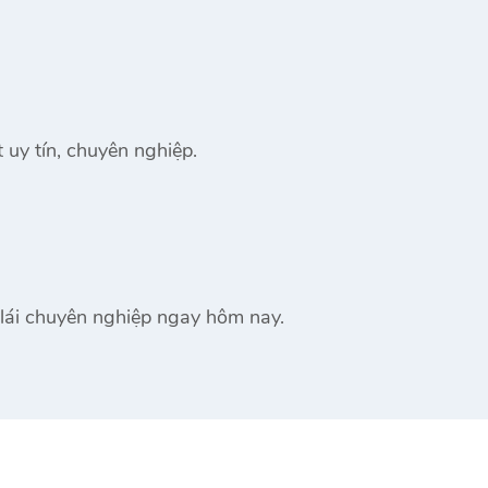
 uy tín, chuyên nghiệp.
y lái chuyên nghiệp ngay hôm nay.