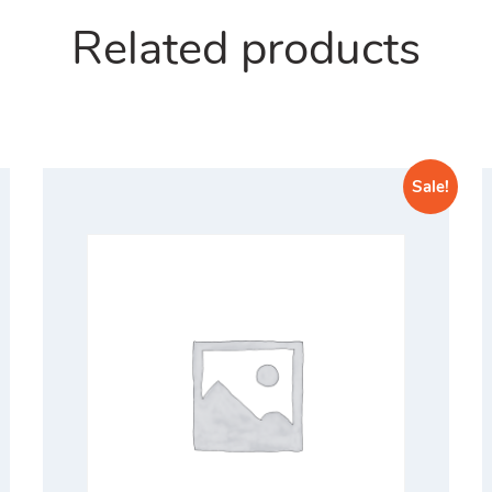
Related products
Sale!